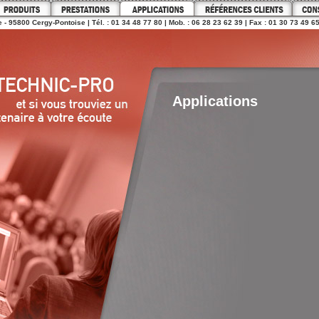
 - 95800 Cergy-Pontoise | Tél. : 01 34 48 77 80 | Mob. : 06 28 23 62 39 | Fax : 01 30 73 49 6
Applications