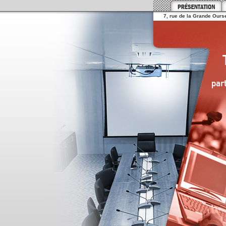
7, rue de la Grande Ourse